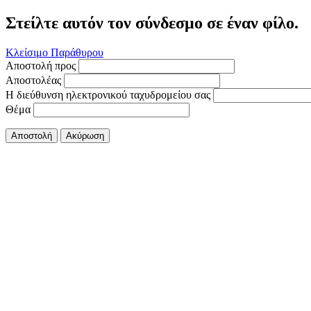
Στείλτε αυτόν τον σύνδεσμο σε έναν φίλο.
Κλείσιμο Παράθυρου
Αποστολή προς
Αποστολέας
Η διεύθυνση ηλεκτρονικού ταχυδρομείου σας
Θέμα
Αποστολή
Ακύρωση