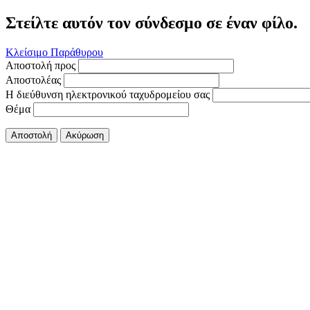
Στείλτε αυτόν τον σύνδεσμο σε έναν φίλο.
Κλείσιμο Παράθυρου
Αποστολή προς
Αποστολέας
Η διεύθυνση ηλεκτρονικού ταχυδρομείου σας
Θέμα
Αποστολή
Ακύρωση