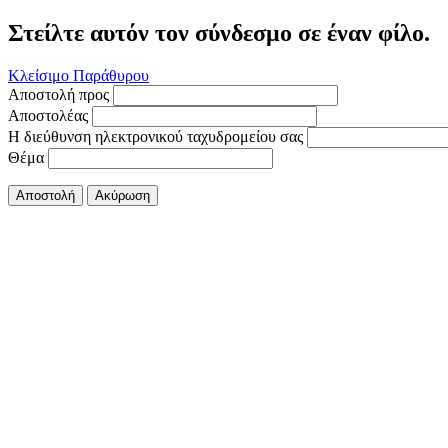
Στείλτε αυτόν τον σύνδεσμο σε έναν φίλο.
Κλείσιμο Παράθυρου
Αποστολή προς
Αποστολέας
Η διεύθυνση ηλεκτρονικού ταχυδρομείου σας
Θέμα
Αποστολή
Ακύρωση