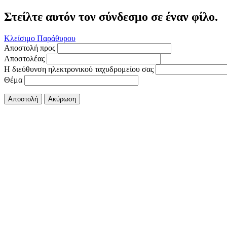
Στείλτε αυτόν τον σύνδεσμο σε έναν φίλο.
Κλείσιμο Παράθυρου
Αποστολή προς
Αποστολέας
Η διεύθυνση ηλεκτρονικού ταχυδρομείου σας
Θέμα
Αποστολή
Ακύρωση