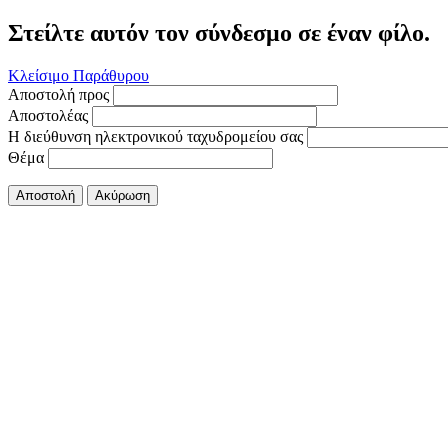
Στείλτε αυτόν τον σύνδεσμο σε έναν φίλο.
Κλείσιμο Παράθυρου
Αποστολή προς
Αποστολέας
Η διεύθυνση ηλεκτρονικού ταχυδρομείου σας
Θέμα
Αποστολή
Ακύρωση