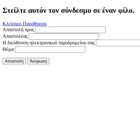
Στείλτε αυτόν τον σύνδεσμο σε έναν φίλο.
Κλείσιμο Παράθυρου
Αποστολή προς
Αποστολέας
Η διεύθυνση ηλεκτρονικού ταχυδρομείου σας
Θέμα
Αποστολή
Ακύρωση