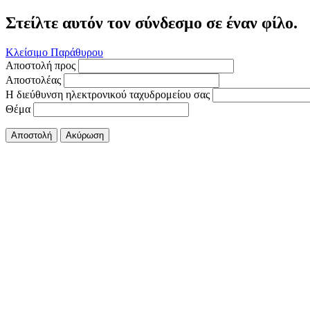
Στείλτε αυτόν τον σύνδεσμο σε έναν φίλο.
Κλείσιμο Παράθυρου
Αποστολή προς
Αποστολέας
Η διεύθυνση ηλεκτρονικού ταχυδρομείου σας
Θέμα
Αποστολή
Ακύρωση