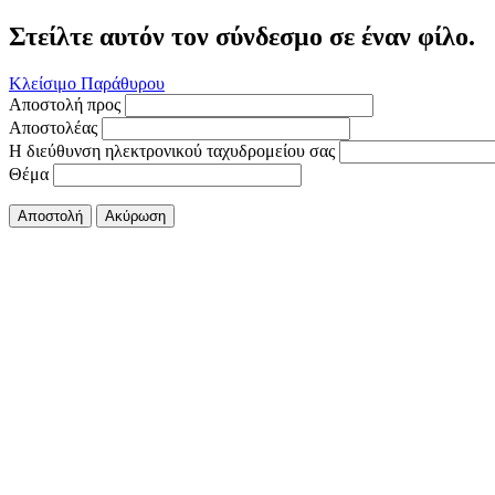
Στείλτε αυτόν τον σύνδεσμο σε έναν φίλο.
Κλείσιμο Παράθυρου
Αποστολή προς
Αποστολέας
Η διεύθυνση ηλεκτρονικού ταχυδρομείου σας
Θέμα
Αποστολή
Ακύρωση