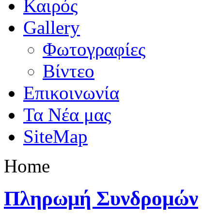
Καιρός
Gallery
Φωτογραφίες
Βίντεο
Επικοινωνία
Τα Νέα μας
SiteMap
Home
Πληρωμή Συνδρομών