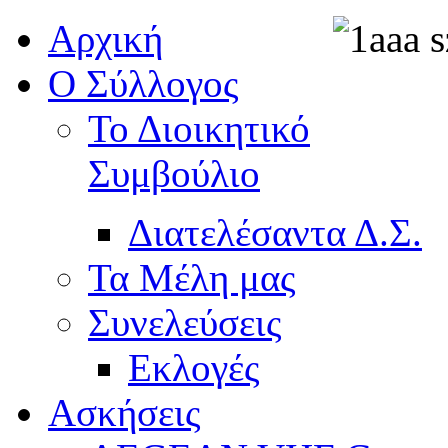
Αρχική
Ο Σύλλογος
Το Διοικητικό
Συμβούλιο
Διατελέσαντα Δ.Σ.
Τα Μέλη μας
Συνελεύσεις
Εκλογές
Ασκήσεις