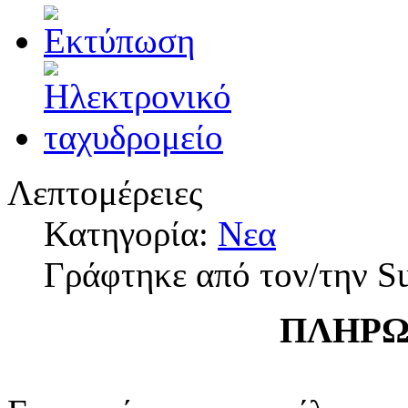
Λεπτομέρειες
Κατηγορία:
Νεα
Γράφτηκε από τον/την S
ΠΛΗΡΩ