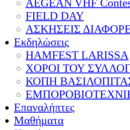
AEGEAN VHF Contes
FIELD DAY
ΑΣΚΗΣΕΙΣ ΔΙΑΦΟΡ
Εκδηλώσεις
HAMFEST LARISSA
ΧΟΡΟΙ ΤΟΥ ΣΥΛΛΟ
ΚΟΠΗ ΒΑΣΙΛΟΠΙΤΑ
ΕΜΠΟΡΟΒΙΟΤΕΧΝΙ
Επαναλήπτες
Μαθήματα