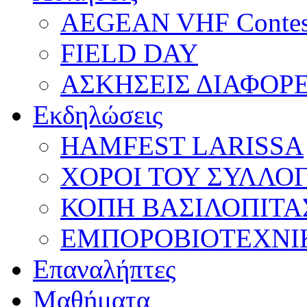
AEGEAN VHF Contes
FIELD DAY
ΑΣΚΗΣΕΙΣ ΔΙΑΦΟΡ
Εκδηλώσεις
HAMFEST LARISSA
ΧΟΡΟΙ ΤΟΥ ΣΥΛΛΟ
ΚΟΠΗ ΒΑΣΙΛΟΠΙΤΑ
ΕΜΠΟΡΟΒΙΟΤΕΧΝΙ
Επαναλήπτες
Μαθήματα