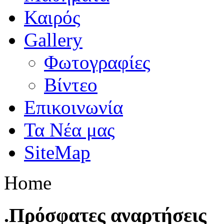
Καιρός
Gallery
Φωτογραφίες
Βίντεο
Επικοινωνία
Τα Νέα μας
SiteMap
Home
.Πρόσφατες αναρτήσεις