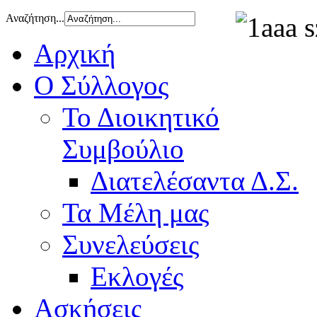
Αναζήτηση...
Αρχική
Ο Σύλλογος
Το Διοικητικό
Συμβούλιο
Διατελέσαντα Δ.Σ.
Τα Μέλη μας
Συνελεύσεις
Εκλογές
Ασκήσεις