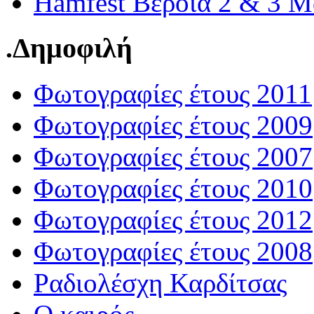
Hamfest Βέροια 2 & 3 Μ
.Δημοφιλή
Φωτογραφίες έτους 2011
Φωτογραφίες έτους 2009
Φωτογραφίες έτους 2007
Φωτογραφίες έτους 2010
Φωτογραφίες έτους 2012
Φωτογραφίες έτους 2008
Ραδιολέσχη Καρδίτσας