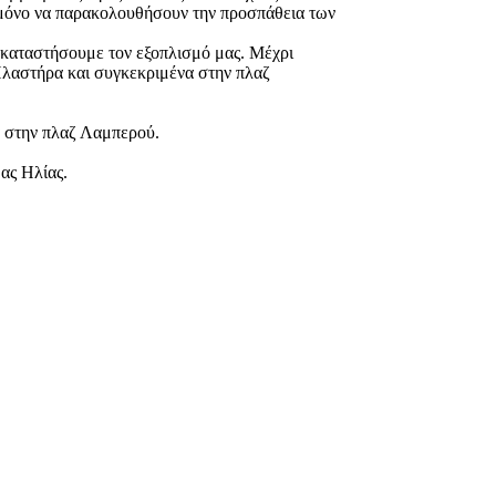
 μόνο να παρακολουθήσουν την προσπάθεια των
εγκαταστήσουμε τον εξοπλισμό μας. Μέχρι
 Πλαστήρα και συγκεκριμένα στην πλαζ
α στην πλαζ Λαμπερού.
ς Ηλίας.