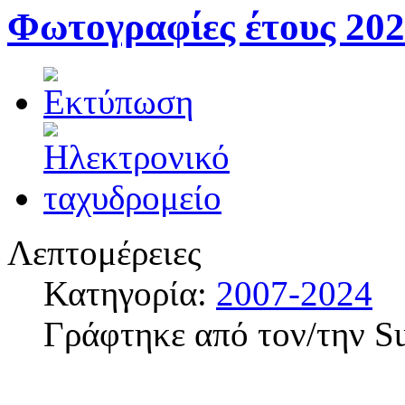
Φωτογραφίες έτους 20
Λεπτομέρειες
Κατηγορία:
2007-2024
Γράφτηκε από τον/την S