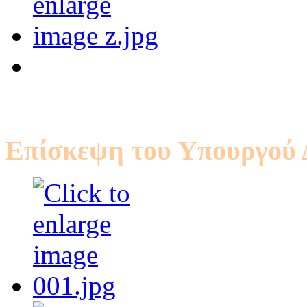
Επίσκεψη του Υπουργού 