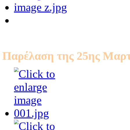
Παρέλαση της 25ης Μαρτ