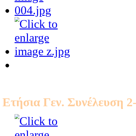
Ετήσια Γεν. Συνέλευση 2