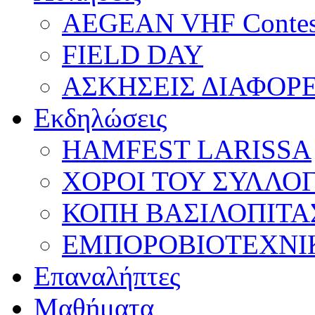
AEGEAN VHF Contes
FIELD DAY
ΑΣΚΗΣΕΙΣ ΔΙΑΦΟΡ
Εκδηλώσεις
HAMFEST LARISSA
ΧΟΡΟΙ ΤΟΥ ΣΥΛΛΟ
ΚΟΠΗ ΒΑΣΙΛΟΠΙΤΑ
ΕΜΠΟΡΟΒΙΟΤΕΧΝΙ
Επαναλήπτες
Μαθήματα