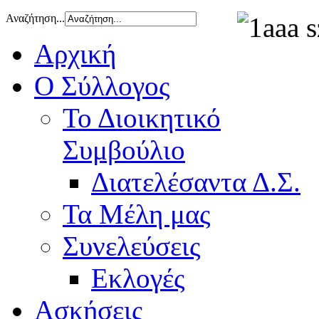
Αναζήτηση...
Αρχική
Ο Σύλλογος
Το Διοικητικό
Συμβούλιο
Διατελέσαντα Δ.Σ.
Τα Μέλη μας
Συνελεύσεις
Εκλογές
Ασκήσεις