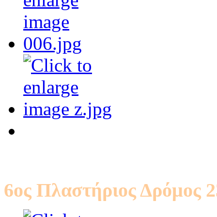
6ος Πλαστήριος Δρόμος 2