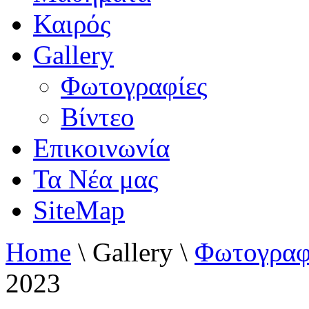
Καιρός
Gallery
Φωτογραφίες
Βίντεο
Επικοινωνία
Τα Νέα μας
SiteMap
Home
\
Gallery
\
Φωτογραφ
2023