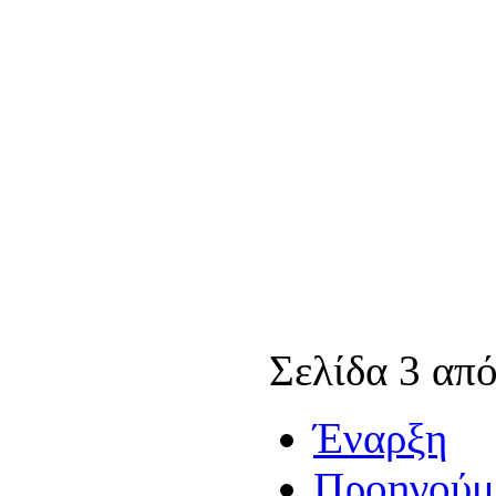
Σελίδα 3 από
Έναρξη
Προηγούμ