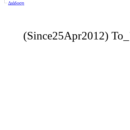
Διάδοση
(Since25Apr2012) Το_"