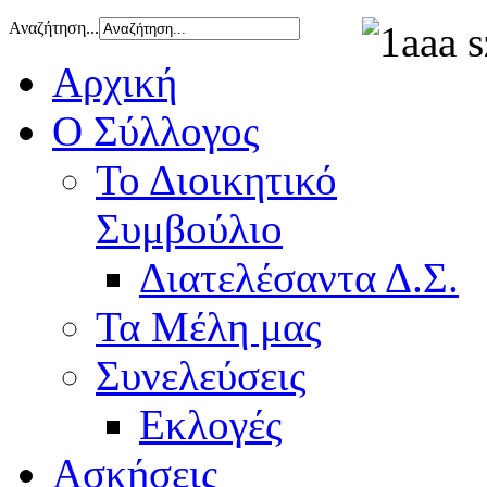
Αναζήτηση...
Αρχική
Ο Σύλλογος
Το Διοικητικό
Συμβούλιο
Διατελέσαντα Δ.Σ.
Τα Μέλη μας
Συνελεύσεις
Εκλογές
Ασκήσεις