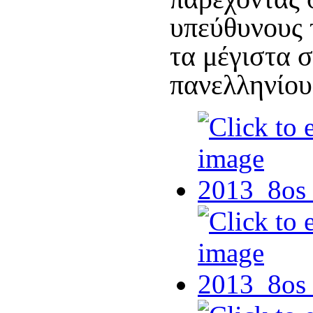
υπεύθυνους 
τα μέγιστα 
πανελληνίου