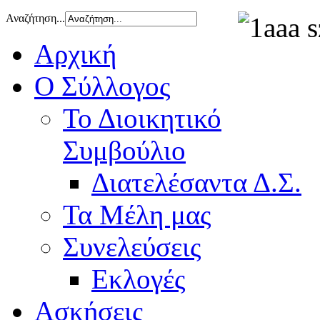
Αναζήτηση...
Αρχική
Ο Σύλλογος
Το Διοικητικό
Συμβούλιο
Διατελέσαντα Δ.Σ.
Τα Μέλη μας
Συνελεύσεις
Εκλογές
Ασκήσεις