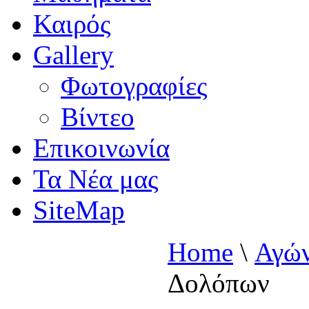
Καιρός
Gallery
Φωτογραφίες
Βίντεο
Επικοινωνία
Τα Νέα μας
SiteMap
Home
\
Αγών
Δολόπων