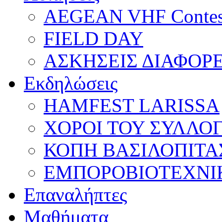
AEGEAN VHF Contes
FIELD DAY
ΑΣΚΗΣΕΙΣ ΔΙΑΦΟΡ
Εκδηλώσεις
HAMFEST LARISSA
ΧΟΡΟΙ ΤΟΥ ΣΥΛΛΟ
ΚΟΠΗ ΒΑΣΙΛΟΠΙΤΑ
ΕΜΠΟΡΟΒΙΟΤΕΧΝΙ
Επαναλήπτες
Μαθήματα