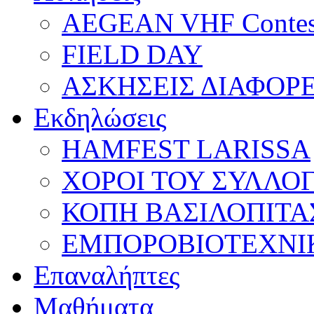
AEGEAN VHF Contes
FIELD DAY
ΑΣΚΗΣΕΙΣ ΔΙΑΦΟΡ
Εκδηλώσεις
HAMFEST LARISSA
ΧΟΡΟΙ ΤΟΥ ΣΥΛΛΟ
ΚΟΠΗ ΒΑΣΙΛΟΠΙΤΑ
ΕΜΠΟΡΟΒΙΟΤΕΧΝΙ
Επαναλήπτες
Μαθήματα