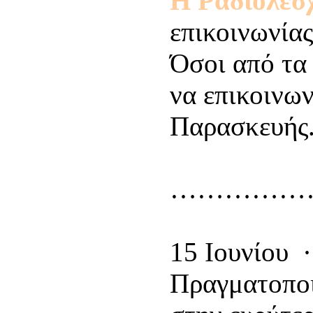
Η Ραδιολέσ
επικοινωνίας
Όσοι από τα
να επικοινων
Παρασκευής
……………
15 Ιουνίου 
Πραγματοποι