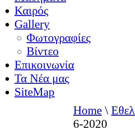
Καιρός
Gallery
Φωτογραφίες
Βίντεο
Επικοινωνία
Τα Νέα μας
SiteMap
Home
\
Εθελ
6-2020