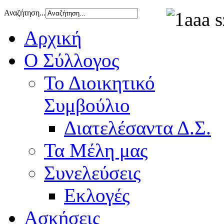
Αναζήτηση...
Αρχική
Ο Σύλλογος
Το Διοικητικό
Συμβούλιο
Διατελέσαντα Δ.Σ.
Τα Μέλη μας
Συνελεύσεις
Εκλογές
Ασκήσεις