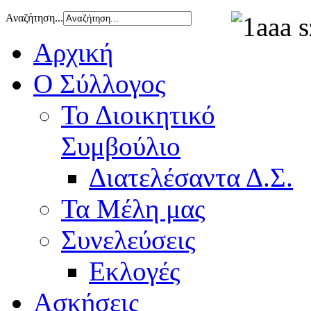
Αναζήτηση...
Αρχική
Ο Σύλλογος
Το Διοικητικό
Συμβούλιο
Διατελέσαντα Δ.Σ.
Τα Μέλη μας
Συνελεύσεις
Εκλογές
Ασκήσεις