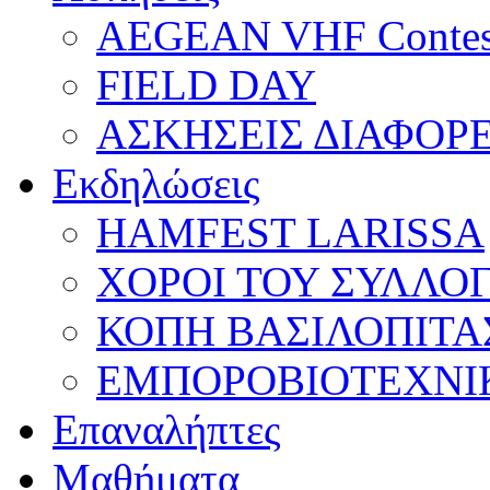
AEGEAN VHF Contes
FIELD DAY
ΑΣΚΗΣΕΙΣ ΔΙΑΦΟΡ
Εκδηλώσεις
HAMFEST LARISSA
ΧΟΡΟΙ ΤΟΥ ΣΥΛΛΟ
ΚΟΠΗ ΒΑΣΙΛΟΠΙΤΑ
ΕΜΠΟΡΟΒΙΟΤΕΧΝΙ
Επαναλήπτες
Μαθήματα