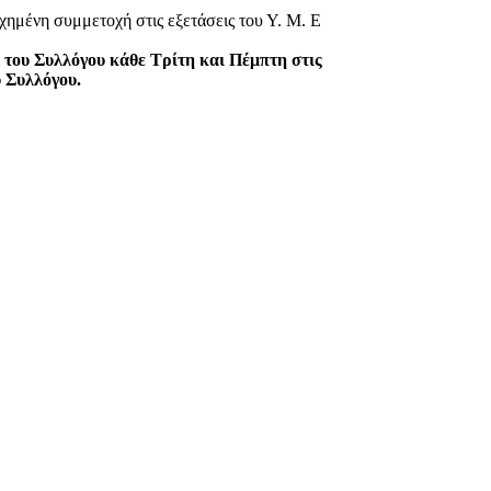
χημένη συμμετοχή στις εξετάσεις του Υ. Μ. Ε
 του Συλλόγου κάθε Τρίτη και Πέμπτη στις
υ Συλλόγου.