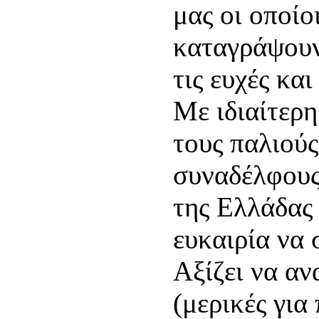
μας οι οποίο
καταγράψουν 
τις ευχές και
Με ιδιαίτερ
τους παλιούς
συναδέλφους 
της Ελλάδας
ευκαιρία να 
Αξίζει να αν
(μερικές γι