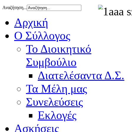
Αναζήτηση...
Αρχική
Ο Σύλλογος
Το Διοικητικό
Συμβούλιο
Διατελέσαντα Δ.Σ.
Τα Μέλη μας
Συνελεύσεις
Εκλογές
Ασκήσεις