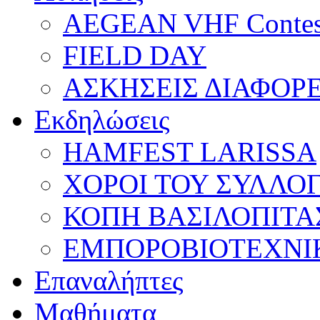
AEGEAN VHF Contes
FIELD DAY
ΑΣΚΗΣΕΙΣ ΔΙΑΦΟΡ
Εκδηλώσεις
HAMFEST LARISSA
ΧΟΡΟΙ ΤΟΥ ΣΥΛΛΟ
ΚΟΠΗ ΒΑΣΙΛΟΠΙΤΑ
ΕΜΠΟΡΟΒΙΟΤΕΧΝΙ
Επαναλήπτες
Μαθήματα