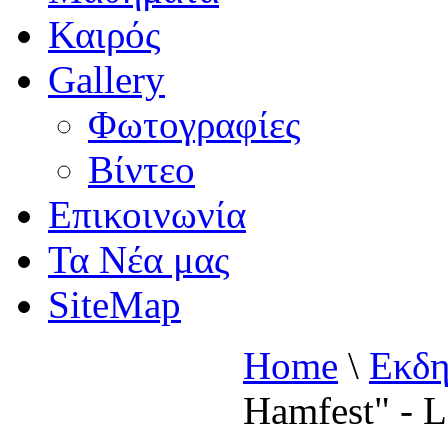
Καιρός
Gallery
Φωτογραφίες
Βίντεο
Επικοινωνία
Τα Νέα μας
SiteMap
Home
\
Εκδη
Hamfest" - L